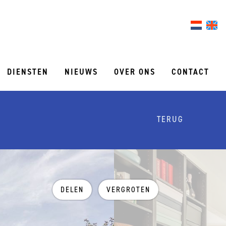
DIENSTEN
NIEUWS
OVER ONS
CONTACT
TERUG
DELEN
VERGROTEN