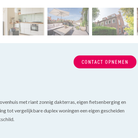
CONTACT OPNEMEN
ovenhuis met riant zonnig dakterras, eigen fietsenberging en
ling tot vergelijkbare duplex woningen een eigen gescheiden
schild.