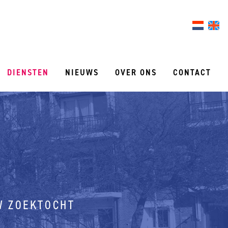
DIENSTEN
NIEUWS
OVER ONS
CONTACT
W ZOEKTOCHT