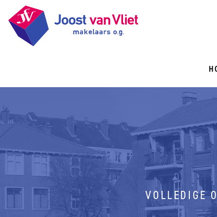
H
VOLLEDIGE 