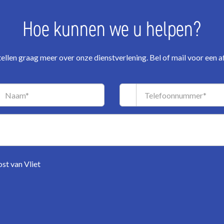
Hoe kunnen we u helpen?
ellen graag meer over onze dienstverlening. Bel of mail voor een a
st van Vliet