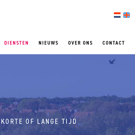
DIENSTEN
NIEUWS
OVER ONS
CONTACT
KORTE OF LANGE TIJD