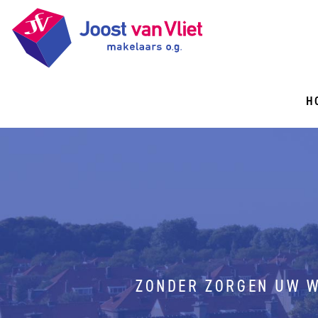
H
ZONDER ZORGEN UW W