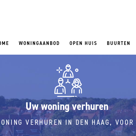
OME
WONINGAANBOD
OPEN HUIS
BUURTEN
Uw woning verhuren
ONING VERHUREN IN DEN HAAG, VOOR 