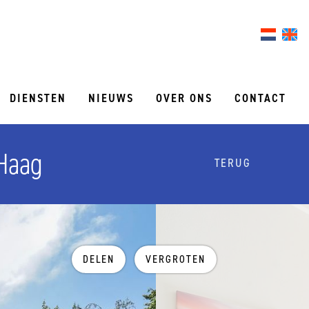
DIENSTEN
NIEUWS
OVER ONS
CONTACT
 Haag
TERUG
DELEN
VERGROTEN