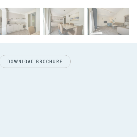
next
DOWNLOAD BROCHURE