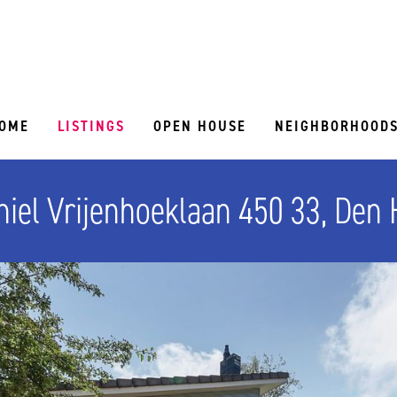
OME
LISTINGS
OPEN HOUSE
NEIGHBORHOOD
iel Vrijenhoeklaan 450 33, Den