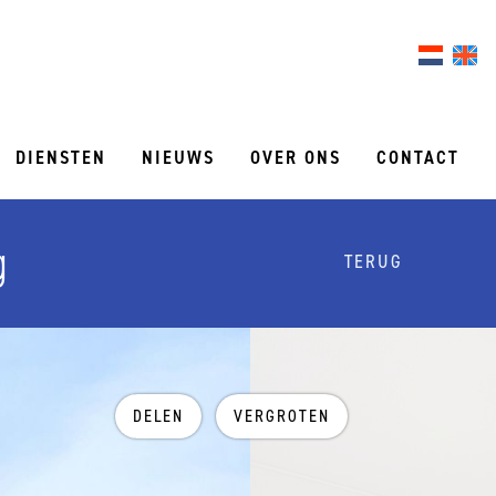
DIENSTEN
NIEUWS
OVER ONS
CONTACT
g
TERUG
DELEN
VERGROTEN