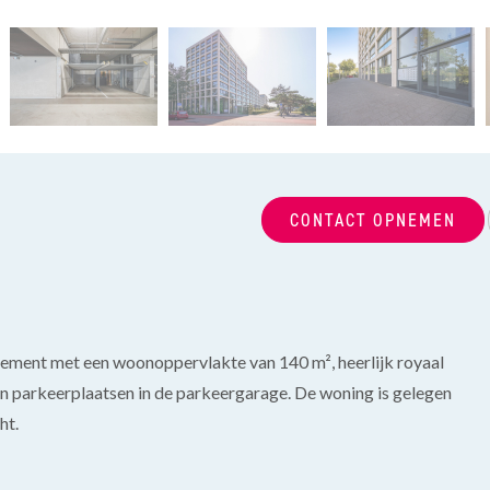
CONTACT OPNEMEN
ement met een woonoppervlakte van 140 m², heerlijk royaal
en parkeerplaatsen in de parkeergarage. De woning is gelegen
ht.