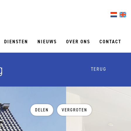
DIENSTEN
NIEUWS
OVER ONS
CONTACT
g
TERUG
DELEN
VERGROTEN