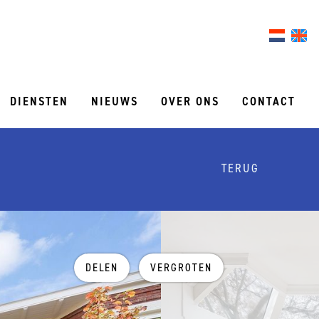
DIENSTEN
NIEUWS
OVER ONS
CONTACT
TERUG
DELEN
VERGROTEN