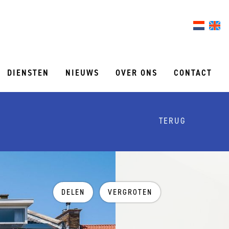
DIENSTEN
NIEUWS
OVER ONS
CONTACT
TERUG
DELEN
VERGROTEN