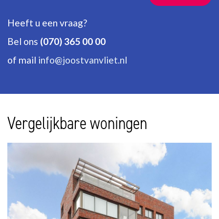
Heeft u een vraag?
Bel ons
(070) 365 00 00
of mail
info@joostvanvliet.nl
Vergelijkbare woningen