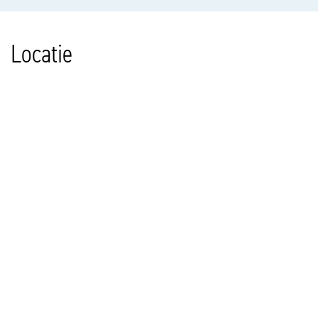
Locatie