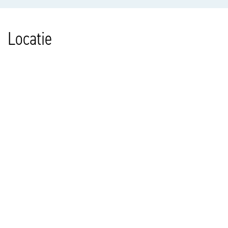
Locatie