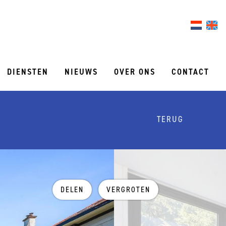
DIENSTEN
NIEUWS
OVER ONS
CONTACT
TERUG
DELEN
VERGROTEN