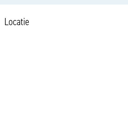
Locatie