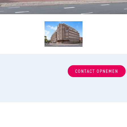
CONTACT OPNEMEN