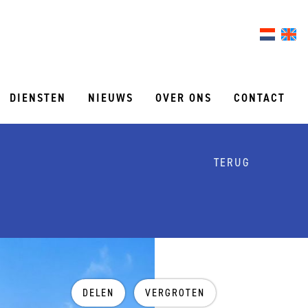
DIENSTEN
NIEUWS
OVER ONS
CONTACT
TERUG
DELEN
VERGROTEN