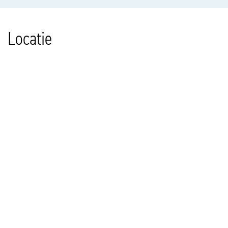
Locatie