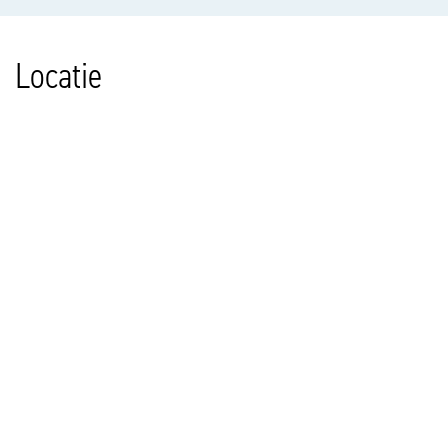
Locatie