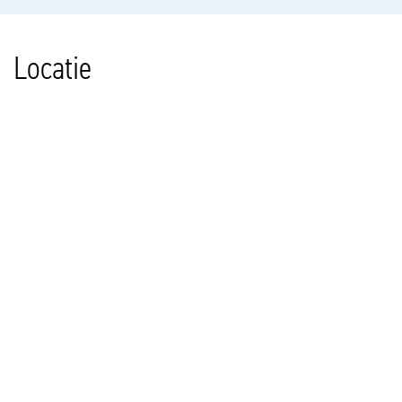
Locatie