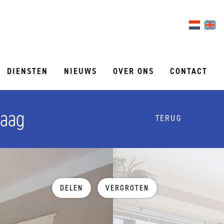
DIENSTEN
NIEUWS
OVER ONS
CONTACT
Haag
TERUG
DELEN
VERGROTEN