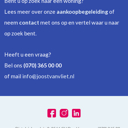
Bent u op zoek naar een woning?
Lees meer over onze
aankoopbegeleiding
of
neem
contact
met ons op en vertel waar u naar
op zoek bent.
Heeft u een vraag?
Bel ons
(070) 365 00 00
of mail
info@joostvanvliet.nl