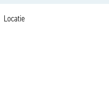
Locatie