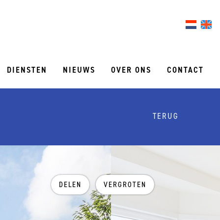
DIENSTEN
NIEUWS
OVER ONS
CONTACT
TERUG
DELEN
VERGROTEN