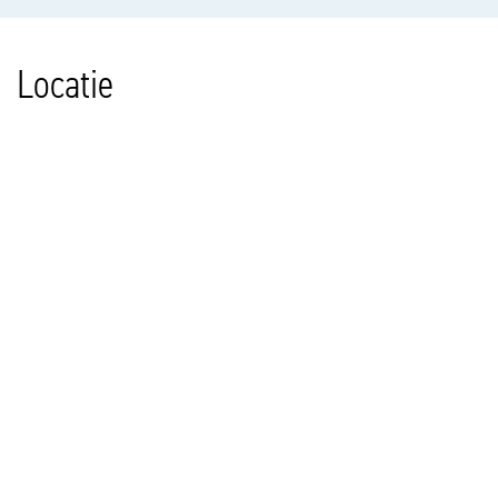
Locatie