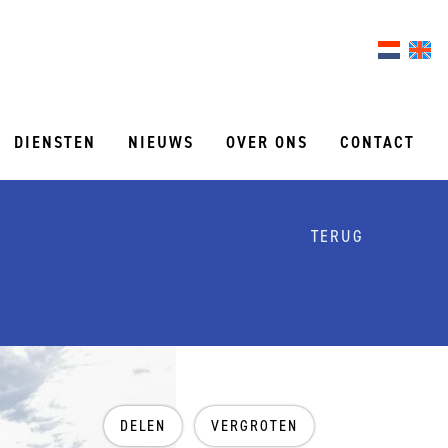
DIENSTEN
NIEUWS
OVER ONS
CONTACT
TERUG
DELEN
VERGROTEN