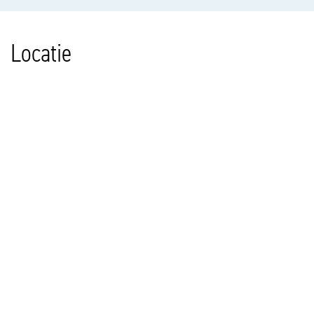
Locatie