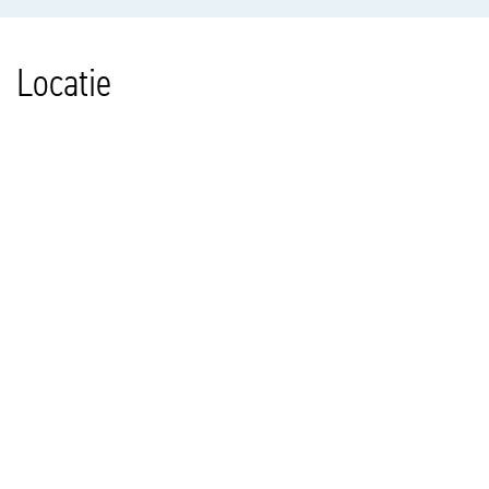
Locatie