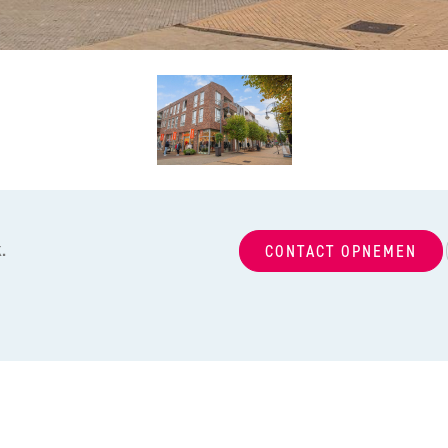
.
CONTACT OPNEMEN