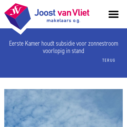
Eerste Kamer houdt subsidie voor zonnestroom
voorlopig in stand
TERUG