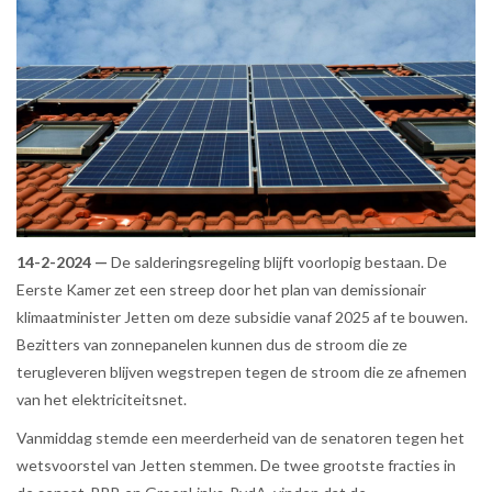
14-2-2024 —
De salderingsregeling blijft voorlopig bestaan. De
Eerste Kamer zet een streep door het plan van demissionair
klimaatminister Jetten om deze subsidie vanaf 2025 af te bouwen.
Bezitters van zonnepanelen kunnen dus de stroom die ze
terugleveren blijven wegstrepen tegen de stroom die ze afnemen
van het elektriciteitsnet.
Vanmiddag stemde een meerderheid van de senatoren tegen het
wetsvoorstel van Jetten stemmen. De twee grootste fracties in