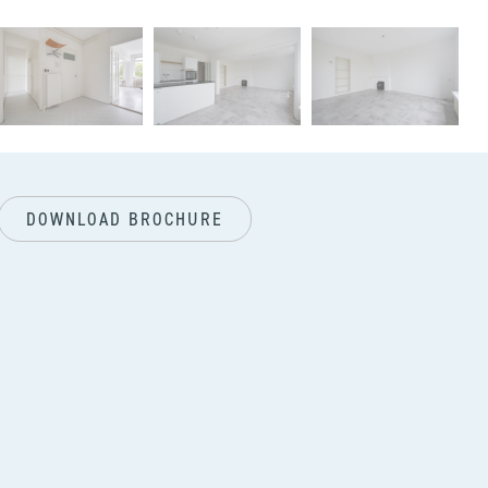
next
DOWNLOAD BROCHURE