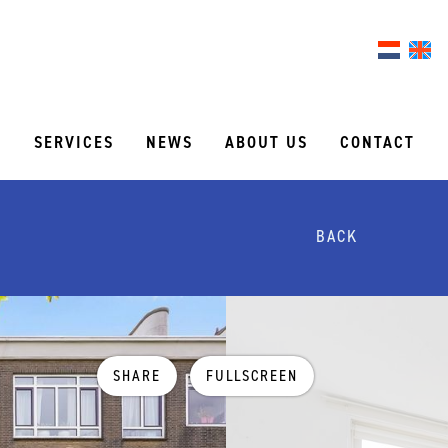
S
SERVICES
NEWS
ABOUT US
CONTACT
BACK
SHARE
FULLSCREEN