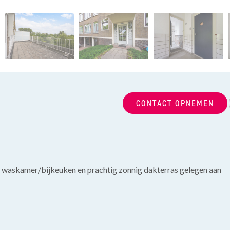
CONTACT OPNEMEN
 waskamer/bijkeuken en prachtig zonnig dakterras gelegen aan