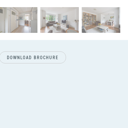
next
DOWNLOAD BROCHURE