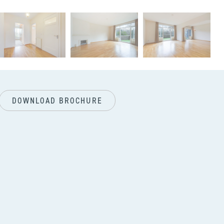
next
DOWNLOAD BROCHURE