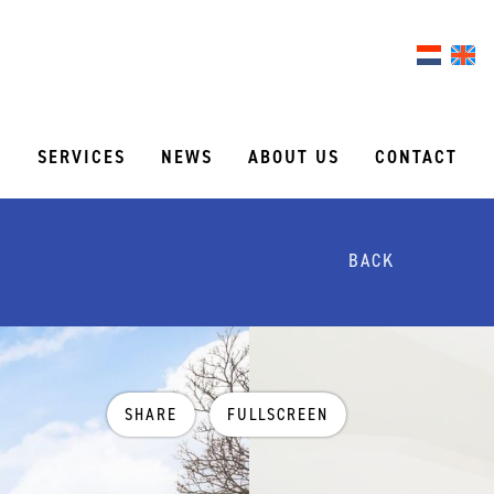
S
SERVICES
NEWS
ABOUT US
CONTACT
BACK
SHARE
FULLSCREEN