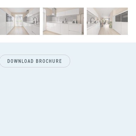
next
DOWNLOAD BROCHURE