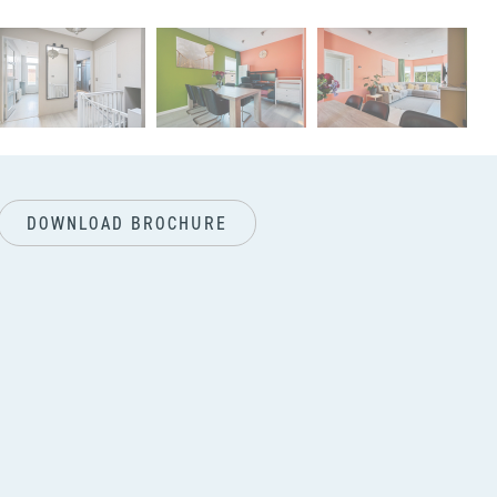
next
DOWNLOAD BROCHURE