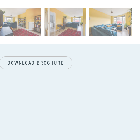
next
DOWNLOAD BROCHURE