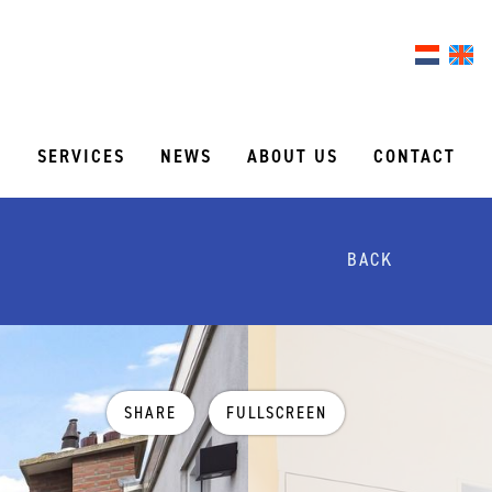
S
SERVICES
NEWS
ABOUT US
CONTACT
BACK
SHARE
FULLSCREEN