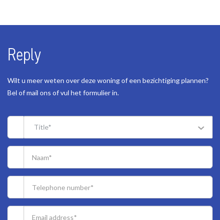
Reply
Wilt u meer weten over deze woning of een bezichtiging plannen?
Bel of mail ons of vul het formulier in.
Title*