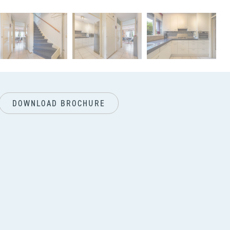
next
DOWNLOAD BROCHURE