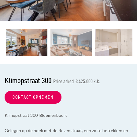
previous
nex
Klimopstraat 300
Price asked € 425.000 k.k.
CONTACT OPNEMEN
Klimopstraat 300, Bloemenbuurt
Gelegen op de hoek met de Rozenstraat, een zo te betrekken en